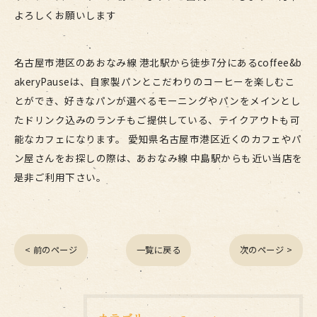
よろしくお願いします
名古屋市港区のあおなみ線 港北駅から徒歩7分にあるcoffee&b
akeryPauseは、自家製パンとこだわりのコーヒーを楽しむこ
とができ、好きなパンが選べるモーニングやパンをメインとし
たドリンク込みのランチもご提供している、テイクアウトも可
能なカフェになります。 愛知県名古屋市港区近くのカフェやパ
ン屋さんをお探しの際は、あおなみ線 中島駅からも近い当店を
是非ご利用下さい。
< 前のページ
一覧に戻る
次のページ >