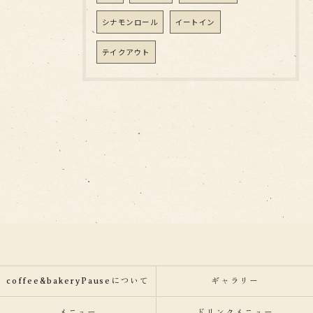
シナモンロール
イートイン
テイクアウト
coffee&bakeryPauseについて
ギャラリー
メニュー
ドリンクメニュー