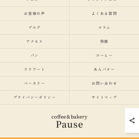
お客様の声
よくある質問
ブログ
コラム
アクセス
特徴
パン
コーヒー
ラテアート
あんバター
ベーカリー
お問い合わせ
プライバシーポリシー
サイトマップ