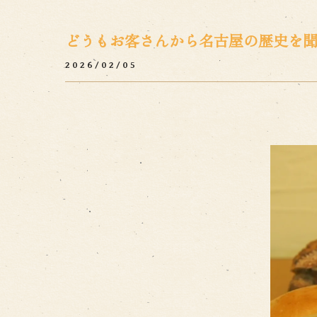
どうもお客さんから名古屋の歴史を聞く
2026/02/05