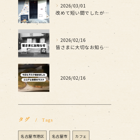
2026/03/01
改めて短い間でしたがお世話になりました
2026/02/16
皆さまに大切なお知らせです
2026/02/16
タグ
Tags
名古屋市港区
名古屋市
カフェ