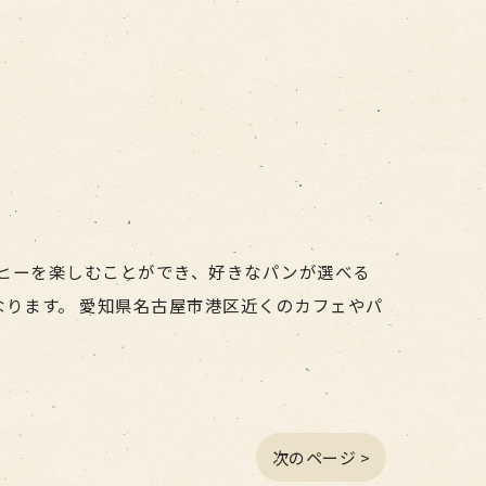
のコーヒーを楽しむことができ、好きなパンが選べる
ります。 愛知県名古屋市港区近くのカフェやパ
次のページ >