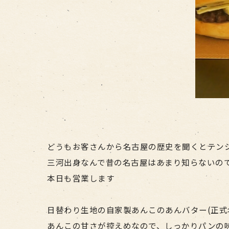
どうもお客さんから名古屋の歴史を聞くとテン
三河出身なんで昔の名古屋はあまり知らないの
本日も営業します
日替わり生地の自家製あんこのあんバター(正式
あんこの甘さが控えめなので、しっかりパンの