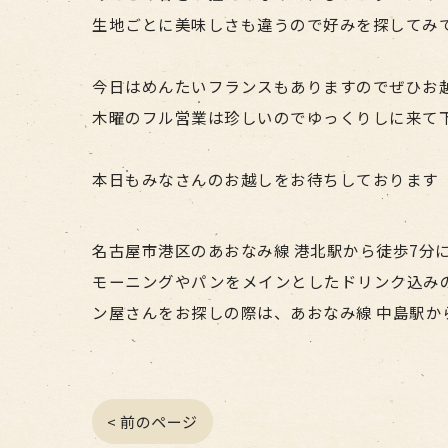
生地ごとに美味しさも違うので好みを探してみ
今日はめんたいフランスもありますのでぜひお
木曜のフル営業は珍しいのでゆっくりしに来て
本日もみなさんのお越しをお待ちしております
名古屋市港区のあおなみ線 港北駅から徒歩7分にあ
モーニングやパンをメインとしたドリンク込み
ン屋さんをお探しの際は、あおなみ線 中島駅か
< 前のページ