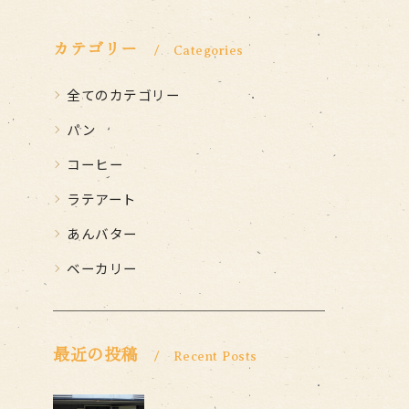
カテゴリー
Categories
全てのカテゴリー
パン
コーヒー
ラテアート
あんバター
ベーカリー
最近の投稿
Recent Posts