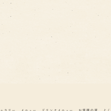
ャラリー
メニュー
ドリンクメニュー
お客様の声
よく