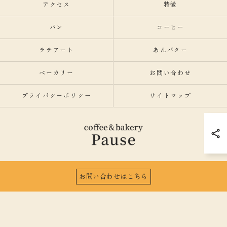
アクセス
特徴
パン
コーヒー
ラテアート
あんバター
ベーカリー
お問い合わせ
プライバシーポリシー
サイトマップ
お問い合わせはこちら
© 2026 愛知県名古屋市のカフェならcoffee&bakeryPause ALL RIGHTS RESERVED.