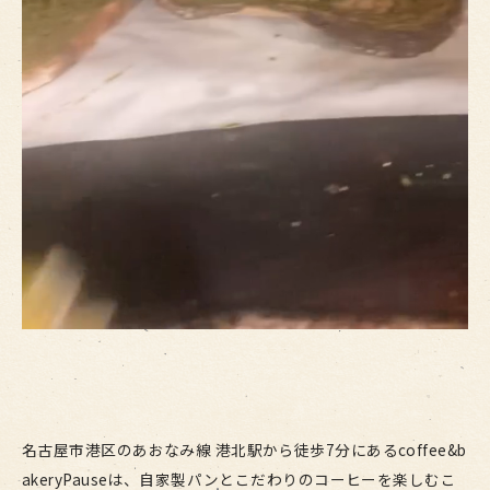
名古屋市港区のあおなみ線 港北駅から徒歩7分にあるcoffee&b
akeryPauseは、自家製パンとこだわりのコーヒーを楽しむこ