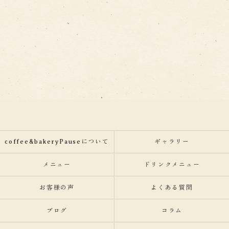
coffee&bakeryPauseについて
ギャラリー
メニュー
ドリンクメニュー
お客様の声
よくある質問
ブログ
コラム