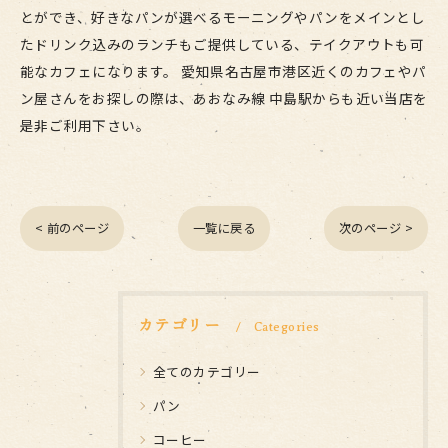
とができ、好きなパンが選べるモーニングやパンをメインとし
たドリンク込みのランチもご提供している、テイクアウトも可
能なカフェになります。 愛知県名古屋市港区近くのカフェやパ
ン屋さんをお探しの際は、あおなみ線 中島駅からも近い当店を
是非ご利用下さい。
< 前のページ
一覧に戻る
次のページ >
カテゴリー
Categories
全てのカテゴリー
パン
コーヒー