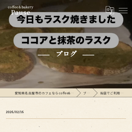
ブログ
愛知県名古屋市のカフェならcoffee&bakeryPause
ブログ
当店でご利用いただ…
2026/02/16