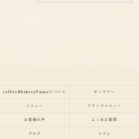
coffee&bakeryPauseについて
ギャラリー
メニュー
ドリンクメニュー
お客様の声
よくある質問
ブログ
コラム