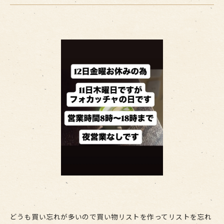
どうも買い忘れが多いので買い物リストを作ってリストを忘れ