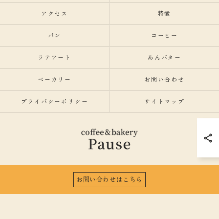
アクセス
特徴
パン
コーヒー
ラテアート
あんバター
ベーカリー
お問い合わせ
プライバシーポリシー
サイトマップ
お問い合わせはこちら
© 2026 愛知県名古屋市のカフェならcoffee&bakeryPause ALL RIGHTS RESERVED.