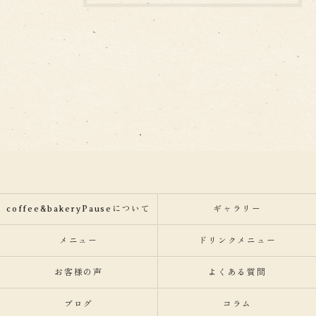
coffee&bakeryPauseについて
ギャラリー
メニュー
ドリンクメニュー
お客様の声
よくある質問
ブログ
コラム