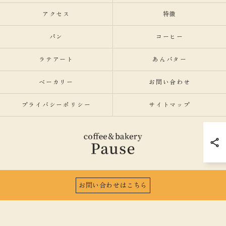
アクセス
特徴
パン
コーヒー
ラテアート
あんバター
ベーカリー
お問い合わせ
プライバシーポリシー
サイトマップ
お問い合わせはこちら
© 2026 愛知県名古屋市のカフェならcoffee&bakeryPause ALL RIGHTS RESERVED.