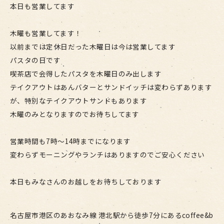
本日も営業してます
木曜も営業してます！
以前までは定休日だった木曜日は今は営業してます
パスタの日です
喫茶店で会得したパスタを木曜日のみ出します
テイクアウトはあんバターとサンドイッチは変わらずあります
が、特別なテイクアウトサンドもあります
木曜のみとなりますのでお待ちしてます
営業時間も7時〜14時までになります
変わらずモーニングやランチはありますのでご安心ください
本日もみなさんのお越しをお待ちしております
名古屋市港区のあおなみ線 港北駅から徒歩7分にあるcoffee&b