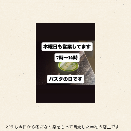
どうも今日から冬だなと身をもって自覚した半袖の店主です