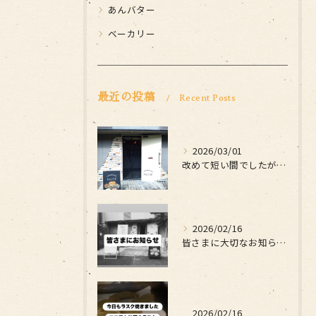
あんバター
ベーカリー
最近の投稿
Recent Posts
2026/03/01
改めて短い間でしたがお世話になりました
2026/02/16
皆さまに大切なお知らせです
2026/02/16