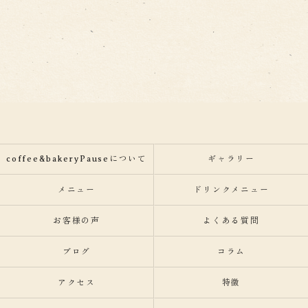
coffee&bakeryPauseについて
ギャラリー
メニュー
ドリンクメニュー
お客様の声
よくある質問
ブログ
コラム
アクセス
特徴