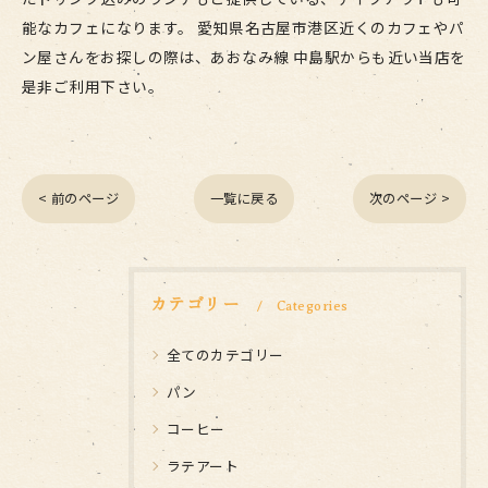
能なカフェになります。 愛知県名古屋市港区近くのカフェやパ
ン屋さんをお探しの際は、あおなみ線 中島駅からも近い当店を
是非ご利用下さい。
< 前のページ
一覧に戻る
次のページ >
カテゴリー
Categories
全てのカテゴリー
パン
コーヒー
ラテアート