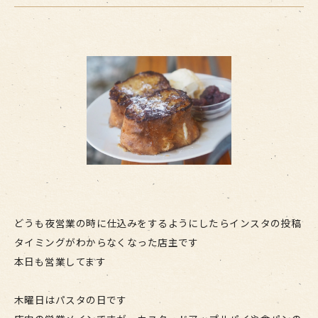
どうも夜営業の時に仕込みをするようにしたらインスタの投稿
タイミングがわからなくなった店主です
本日も営業してます
木曜日はパスタの日です