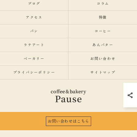
ブログ
コラム
アクセス
特徴
パン
コーヒー
ラテアート
あんバター
ベーカリー
お問い合わせ
プライバシーポリシー
サイトマップ
お問い合わせはこちら
© 2026 愛知県名古屋市のカフェならcoffee&bakeryPause ALL RIGHTS RESERVED.