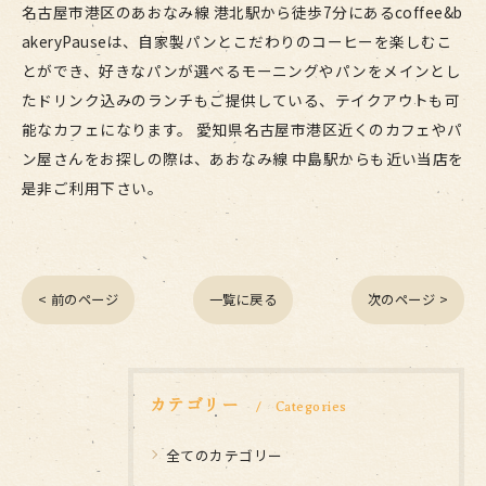
名古屋市港区のあおなみ線 港北駅から徒歩7分にあるcoffee&b
akeryPauseは、自家製パンとこだわりのコーヒーを楽しむこ
とができ、好きなパンが選べるモーニングやパンをメインとし
たドリンク込みのランチもご提供している、テイクアウトも可
能なカフェになります。 愛知県名古屋市港区近くのカフェやパ
ン屋さんをお探しの際は、あおなみ線 中島駅からも近い当店を
是非ご利用下さい。
< 前のページ
一覧に戻る
次のページ >
カテゴリー
Categories
全てのカテゴリー