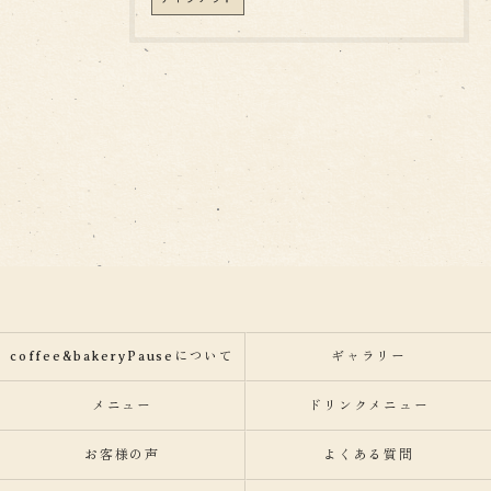
coffee&bakeryPauseについて
ギャラリー
メニュー
ドリンクメニュー
お客様の声
よくある質問