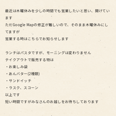
最近は木曜休みを少しの時間でも営業したいと思い、開けてい
ます
ただGoogle Mapの修正が難しいので、そのまま木曜休みにし
てますが
営業する時はこちらでお知らせします
ランチはパスタですが、モーニングは変わりません
テイクアウトで販売する物は
・お楽しみ袋
・あんバター(2種類)
・サンドイッチ
・ラスク、スコーン
以上です
短い時間ですがみなさんのお越しをお待ちしております