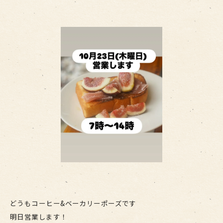
どうもコーヒー&ベーカリーポーズです
明日営業します！