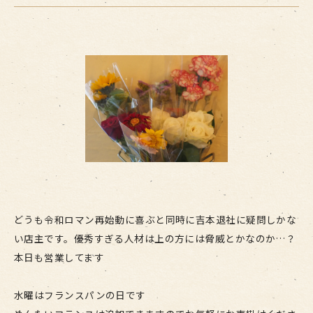
どうも令和ロマン再始動に喜ぶと同時に吉本退社に疑問しかな
い店主です。優秀すぎる人材は上の方には脅威とかなのか…？
本日も営業してます
水曜はフランスパンの日です