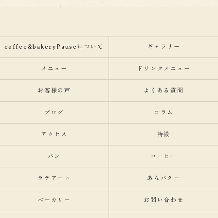
coffee&bakeryPauseについて
ギャラリー
メニュー
ドリンクメニュー
お客様の声
よくある質問
ブログ
コラム
アクセス
特徴
パン
コーヒー
ラテアート
あんバター
ベーカリー
お問い合わせ