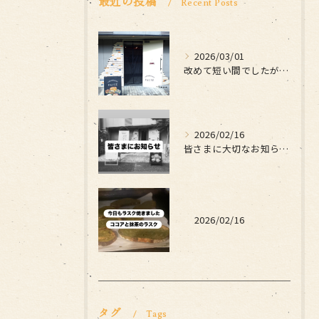
最近の投稿
Recent Posts
2026/03/01
改めて短い間でしたがお世話になりました
2026/02/16
皆さまに大切なお知らせです
2026/02/16
タグ
Tags