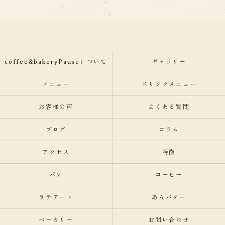
coffee&bakeryPauseについて
ギャラリー
メニュー
ドリンクメニュー
お客様の声
よくある質問
ブログ
コラム
アクセス
特徴
パン
コーヒー
ラテアート
あんバター
ベーカリー
お問い合わせ