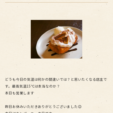
どうも今日の気温は何かの間違いでは？と思いたくなる店主で
す。最高気温15℃は本当なのか？
本日も営業します
昨日お休みいただきありがとうございました😊