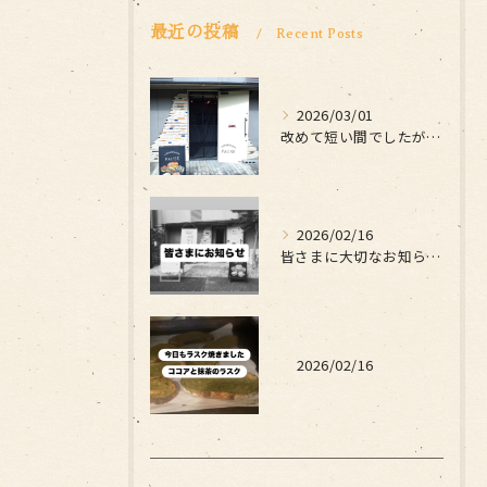
最近の投稿
Recent Posts
2026/03/01
改めて短い間でしたがお世話になりました
2026/02/16
皆さまに大切なお知らせです
2026/02/16