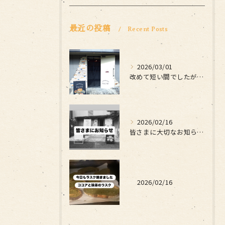
最近の投稿
Recent Posts
2026/03/01
改めて短い間でしたがお世話になりました
2026/02/16
皆さまに大切なお知らせです
2026/02/16