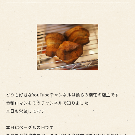
どうも好きなYouTubeチャンネルは僕らの別荘の店主です
令和ロマンをそのチャンネルで知りました
本日も営業してます
本日はベーグルの日です