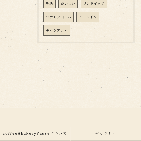
朝活
おいしい
サンドイッチ
シナモンロール
イートイン
テイクアウト
coffee&bakeryPauseについて
ギャラリー