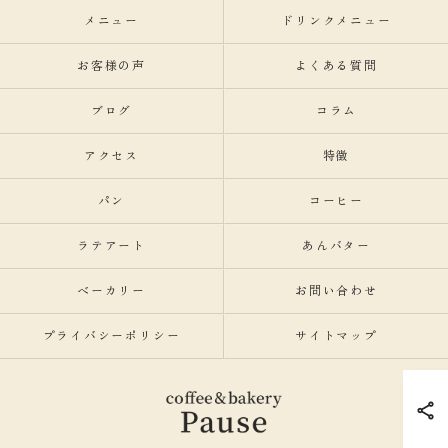
メニュー
ドリンクメニュー
お客様の声
よくある質問
ブログ
コラム
アクセス
特徴
パン
コーヒー
ラテアート
あんバター
ベーカリー
お問い合わせ
プライバシーポリシー
サイトマップ