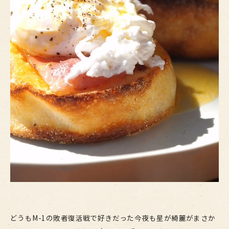
どうもM-1の敗者復活戦で好きだった今夜も星が綺麗がまさか