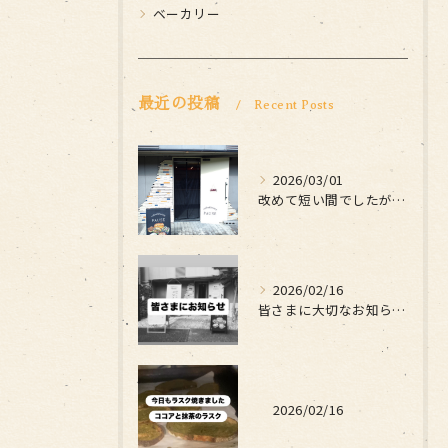
ベーカリー
最近の投稿
Recent Posts
2026/03/01
改めて短い間でしたがお世話になりました
2026/02/16
皆さまに大切なお知らせです
2026/02/16