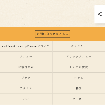
お問い合わせはこちら
coffee&bakeryPauseについて
ギャラリー
メニュー
ドリンクメニュー
お客様の声
よくある質問
ブログ
コラム
アクセス
特徴
パン
コーヒー