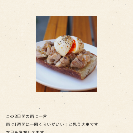
この3日間の雨に一言
雨は1週間に一回くらいがいい！と思う店主です
本日も営業してます