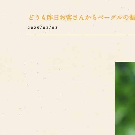
どうも昨日お客さんからベーグルの温め
2025/03/03