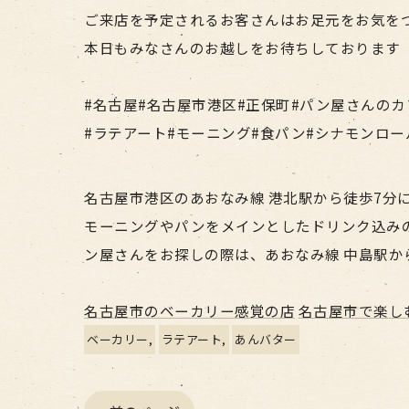
ご来店を予定されるお客さんはお足元をお気を
本日もみなさんのお越しをお待ちしております
#名古屋#名古屋市港区#正保町#パン屋さんのカ
#ラテアート#モーニング#食パン#シナモンロー
名古屋市港区のあおなみ線 港北駅から徒歩7分にあ
モーニングやパンをメインとしたドリンク込み
ン屋さんをお探しの際は、あおなみ線 中島駅か
名古屋市のベーカリー感覚の店
名古屋市で楽し
ベーカリー
ラテアート
あんバター