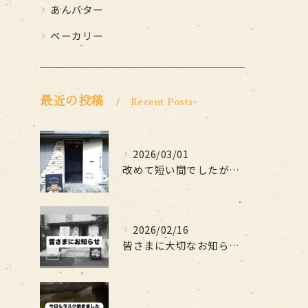
あんバター
ベーカリー
最近の投稿
Recent Posts
2026/03/01
改めて短い間でしたがお世話になりました
2026/02/16
皆さまに大切なお知らせです