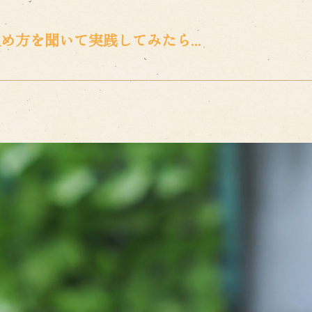
方を聞いて実践してみたら...