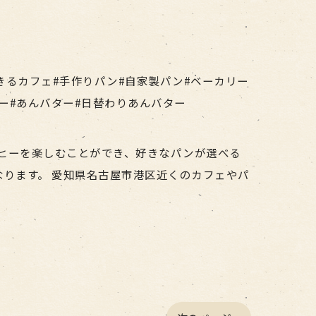
きるカフェ#手作りパン#自家製パン#ベーカリー
ナー#あんバター#日替わりあんバター
のコーヒーを楽しむことができ、好きなパンが選べる
ります。 愛知県名古屋市港区近くのカフェやパ