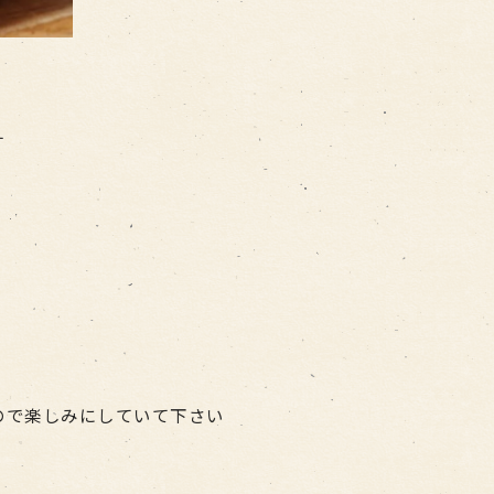
す
ので楽しみにしていて下さい