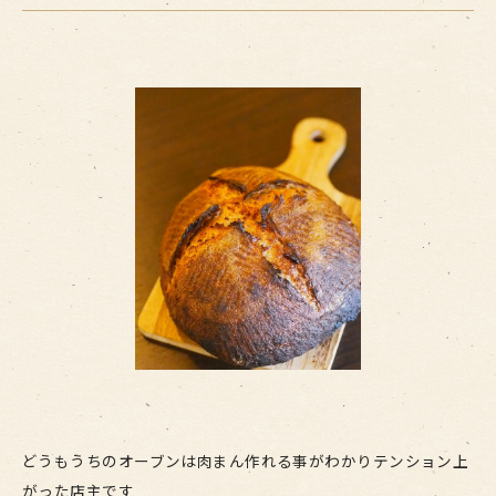
どうもうちのオーブンは肉まん作れる事がわかりテンション上
がった店主です