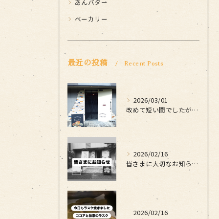
あんバター
ベーカリー
最近の投稿
Recent Posts
2026/03/01
改めて短い間でしたがお世話になりました
2026/02/16
皆さまに大切なお知らせです
2026/02/16