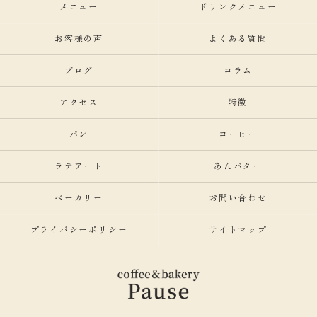
メニュー
ドリンクメニュー
お客様の声
よくある質問
ブログ
コラム
アクセス
特徴
パン
コーヒー
ラテアート
あんバター
ベーカリー
お問い合わせ
プライバシーポリシー
サイトマップ