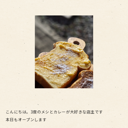
こんにちは。3度のメシとカレーが大好きな店主です
本日もオープンします