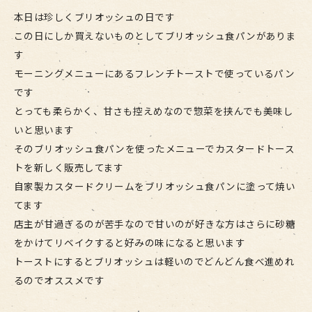
本日は珍しくブリオッシュの日です
この日にしか買えないものとしてブリオッシュ食パンがありま
す
モーニングメニューにあるフレンチトーストで使っているパン
です
とっても柔らかく、甘さも控えめなので惣菜を挟んでも美味し
いと思います
そのブリオッシュ食パンを使ったメニューでカスタードトース
トを新しく販売してます
自家製カスタードクリームをブリオッシュ食パンに塗って焼い
てます
店主が甘過ぎるのが苦手なので甘いのが好きな方はさらに砂糖
をかけてリベイクすると好みの味になると思います
トーストにするとブリオッシュは軽いのでどんどん食べ進めれ
るのでオススメです