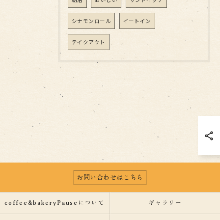
シナモンロール
イートイン
テイクアウト
お問い合わせはこちら
coffee&bakeryPauseについて
ギャラリー