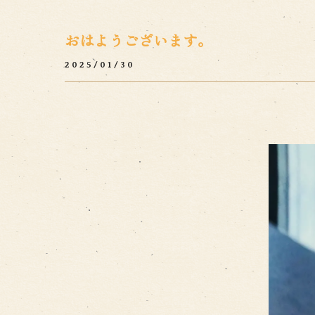
おはようございます。
2025/01/30