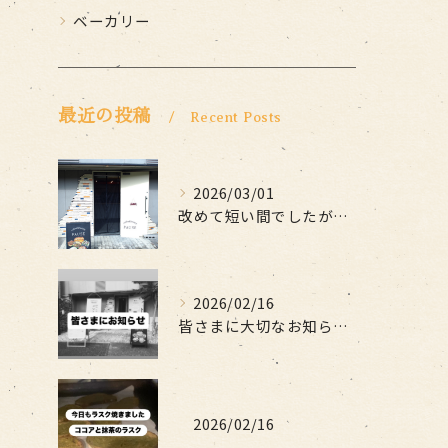
ベーカリー
最近の投稿
Recent Posts
2026/03/01
改めて短い間でしたがお世話になりました
2026/02/16
皆さまに大切なお知らせです
2026/02/16