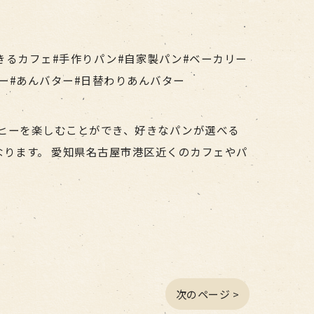
きるカフェ#手作りパン#自家製パン#ベーカリー
ナー#あんバター#日替わりあんバター
のコーヒーを楽しむことができ、好きなパンが選べる
ります。 愛知県名古屋市港区近くのカフェやパ
次のページ >