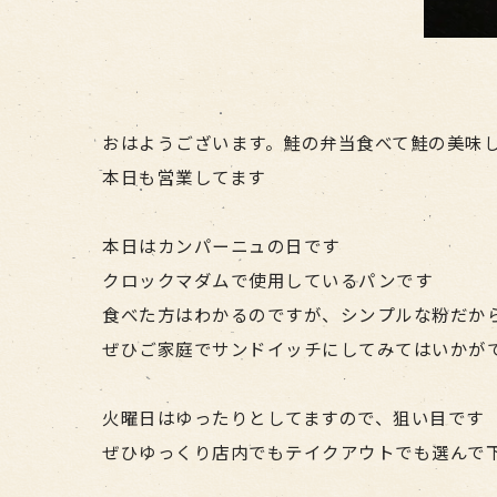
おはようございます。鮭の弁当食べて鮭の美味し
本日も営業してます
本日はカンパーニュの日です
クロックマダムで使用しているパンです
食べた方はわかるのですが、シンプルな粉だか
ぜひご家庭でサンドイッチにしてみてはいかが
火曜日はゆったりとしてますので、狙い目です
ぜひゆっくり店内でもテイクアウトでも選んで