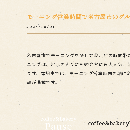
モーニング営業時間で名古屋市のグ
2025/10/01
名古屋市でモーニングを楽しむ際、どの時間帯
ニングは、地元の人々にも観光客にも大人気。
ます。本記事では、モーニング営業時間を軸に
報が満載です。
coffee&bakery