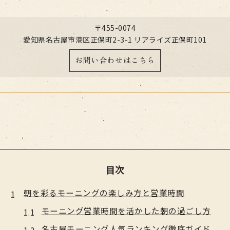
〒455-0074
愛知県名古屋市港区正保町2-3-1 リアライズ正保町101
お問い合わせはこちら
目次
朝を彩るモーニングの楽しみ方と営業時間
モーニング営業時間を活かした朝の過ごし方
名古屋モーニング人気ランキング徹底ガイド