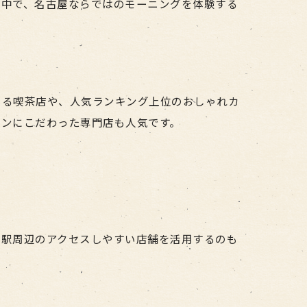
の中で、名古屋ならではのモーニングを体験する
いる喫茶店や、人気ランキング上位のおしゃれカ
パンにこだわった専門店も人気です。
屋駅周辺のアクセスしやすい店舗を活用するのも