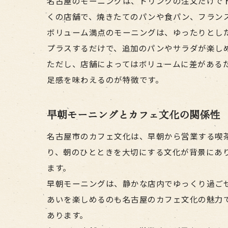
名古屋のモーニングは、ドリンクの注文だけで
くの店舗で、焼きたてのパンや食パン、フラン
ボリューム満点のモーニングは、ゆったりとし
プラスするだけで、追加のパンやサラダが楽し
ただし、店舗によってはボリュームに差がある
足感を味わえるのが特徴です。
早朝モーニングとカフェ文化の関係性
名古屋市のカフェ文化は、早朝から営業する喫
り、朝のひとときを大切にする文化が背景にあ
ます。
早朝モーニングは、静かな店内でゆっくり過ご
あいを楽しめるのも名古屋のカフェ文化の魅力
あります。