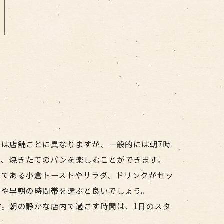
は店舗ごとに異なりますが、一般的には朝7時
ト、焼きたてのパンを楽しむことができます。
番である小倉トーストやサラダ、ドリンクがセッ
日や早朝の時間帯を選ぶと良いでしょう。
。朝の静かな店内で過ごす時間は、1日のスタ