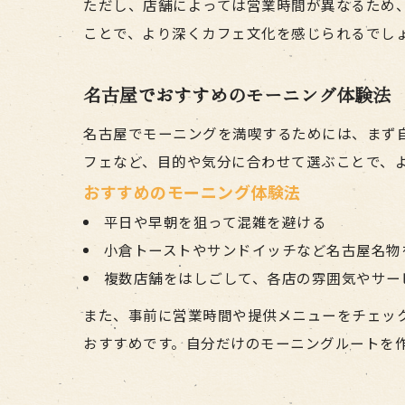
ただし、店舗によっては営業時間が異なるため
ことで、より深くカフェ文化を感じられるでし
名古屋でおすすめのモーニング体験法
名古屋でモーニングを満喫するためには、まず
フェなど、目的や気分に合わせて選ぶことで、
おすすめのモーニング体験法
平日や早朝を狙って混雑を避ける
小倉トーストやサンドイッチなど名古屋名物
複数店舗をはしごして、各店の雰囲気やサー
また、事前に営業時間や提供メニューをチェッ
おすすめです。自分だけのモーニングルートを