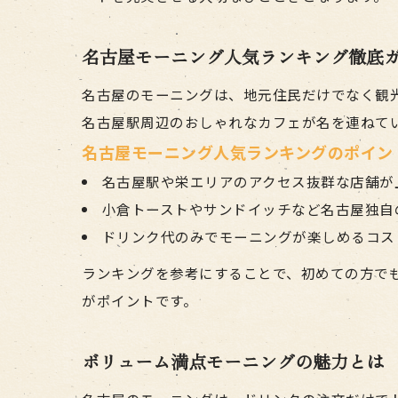
名古屋モーニング人気ランキング徹底
名古屋のモーニングは、地元住民だけでなく観
名古屋駅周辺のおしゃれなカフェが名を連ねて
名古屋モーニング人気ランキングのポイン
名古屋駅や栄エリアのアクセス抜群な店舗が
小倉トーストやサンドイッチなど名古屋独自
ドリンク代のみでモーニングが楽しめるコス
ランキングを参考にすることで、初めての方で
がポイントです。
ボリューム満点モーニングの魅力とは