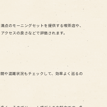
ム満点のモーニングセットを提供する喫茶店や、
、アクセスの良さなどで評価されます。
時間や混雑状況もチェックして、効率よく巡るの