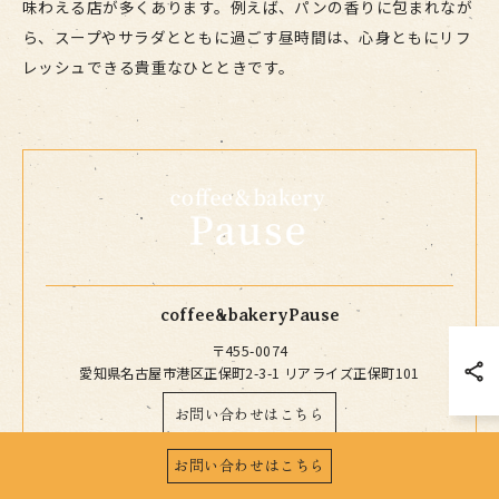
味わえる店が多くあります。例えば、パンの香りに包まれなが
ら、スープやサラダとともに過ごす昼時間は、心身ともにリフ
レッシュできる貴重なひとときです。
coffee&bakeryPause
〒455-0074
愛知県名古屋市港区正保町2-3-1 リアライズ正保町101
お問い合わせはこちら
お問い合わせはこちら