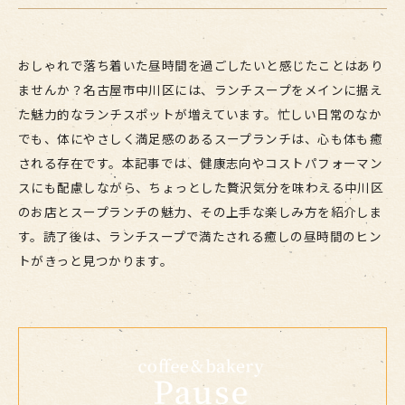
おしゃれで落ち着いた昼時間を過ごしたいと感じたことはあり
ませんか？名古屋市中川区には、ランチスープをメインに据え
た魅力的なランチスポットが増えています。忙しい日常のなか
でも、体にやさしく満足感のあるスープランチは、心も体も癒
される存在です。本記事では、健康志向やコストパフォーマン
スにも配慮しながら、ちょっとした贅沢気分を味わえる中川区
のお店とスープランチの魅力、その上手な楽しみ方を紹介しま
す。読了後は、ランチスープで満たされる癒しの昼時間のヒン
トがきっと見つかります。