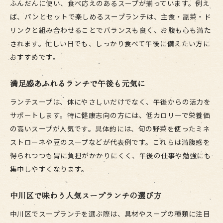
ふんだんに使い、食べ応えのあるスープが揃っています。例え
ば、パンとセットで楽しめるスープランチは、主食・副菜・ド
リンクと組み合わせることでバランスも良く、お腹も心も満た
されます。忙しい日でも、しっかり食べて午後に備えたい方に
おすすめです。
満足感あふれるランチで午後も元気に
ランチスープは、体にやさしいだけでなく、午後からの活力を
サポートします。特に健康志向の方には、低カロリーで栄養価
の高いスープが人気です。具体的には、旬の野菜を使ったミネ
ストローネや豆のスープなどが代表例です。これらは満腹感を
得られつつも胃に負担がかかりにくく、午後の仕事や勉強にも
集中しやすくなります。
中川区で味わう人気スープランチの選び方
中川区でスープランチを選ぶ際は、具材やスープの種類に注目