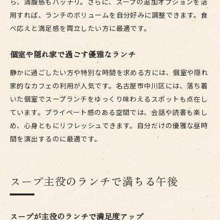
ら、満腹感もバッチリ。さらに、スープの追加オプションを活
用すれば、ランチのボリュームを自分好みに調整できます。食
べ応えと満足感を両立したい方に最適です。
個室や隠れ家で過ごす優雅なランチ
静かに過ごしたい方や特別な時間を求める方には、個室や隠れ
家的なカフェの利用が人気です。名古屋市中川区には、落ち着
いた個室でスープランチをゆっくり味わえるスポットも点在し
ています。プライベート感のある空間では、会話や読書も楽し
め、心身ともにリフレッシュできます。自分だけの優雅な昼時
間を演出するのに最適です。
スープ主役のランチで満ちる午後
スープが主役のランチで満足度アップ