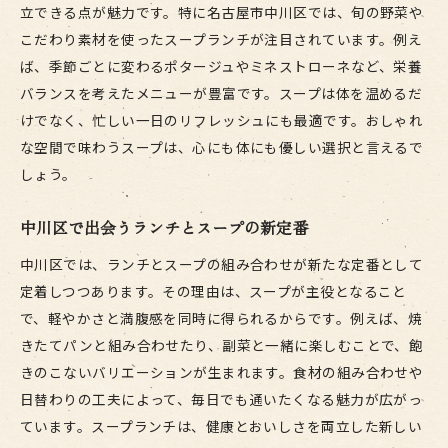
立できる点が魅力です。特に名古屋市中川区では、旬の野菜や
こだわり素材を使ったスープランチが注目されています。例え
ば、季節ごとに変わるポタージュやミネストローネなど、栄養
バランスを考えたメニューが豊富です。スープは体を温めるだ
けでなく、忙しい一日のリフレッシュにも最適です。おしゃれ
な空間で味わうスープは、心にも体にも優しい選択と言えるで
しょう。
中川区で出会うランチとスープの新定番
中川区では、ランチとスープの組み合わせが新たな定番として
定着しつつあります。その理由は、スープが主役となること
で、軽やかさと満腹感を同時に得られるからです。例えば、焼
きたてパンと組み合わせたり、副菜と一緒に楽しむことで、飽
きのこないバリエーションが生まれます。食材の組み合わせや
日替わりの工夫によって、毎日でも通いたくなる魅力が広がっ
ています。スープランチは、健康とおいしさを両立した新しい