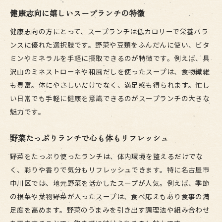
健康志向に嬉しいスープランチの特徴
健康志向の方にとって、スープランチは低カロリーで栄養バラ
ンスに優れた選択肢です。野菜や豆類をふんだんに使い、ビタ
ミンやミネラルを手軽に摂取できるのが特徴です。例えば、具
沢山のミネストローネや和風だしを使ったスープは、食物繊維
も豊富。体にやさしいだけでなく、満足感も得られます。忙し
い日常でも手軽に健康を意識できるのがスープランチの大きな
魅力です。
野菜たっぷりランチで心も体もリフレッシュ
野菜をたっぷり使ったランチは、体内環境を整えるだけでな
く、彩りや香りで気分もリフレッシュできます。特に名古屋市
中川区では、地元野菜を活かしたスープが人気。例えば、季節
の根菜や葉物野菜が入ったスープは、食べ応えもあり食事の満
足度を高めます。野菜のうまみを引き出す調理法や組み合わせ