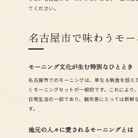
てください。
名古屋市で味わうモー
モーニング文化が生む特別なひととき
名古屋市でのモーニングは、単なる朝食を超え
くモーニングセットが一般的です。これにより
日常生活の一部であり、観光客にとっては新鮮
す。
地元の人々に愛されるモーニングとは