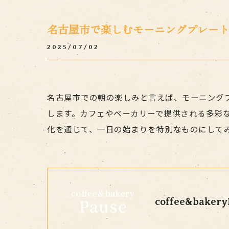
名古屋市で楽しむモーニングプレー
2025/07/02
名古屋市での朝の楽しみと言えば、モーニング
します。カフェやベーカリーで提供される多彩
化を通じて、一日の始まりを特別なものにして
coffee&bakery