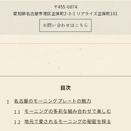
〒455-0074
愛知県名古屋市港区正保町2-3-1 リアライズ正保町101
お問い合わせはこちら
目次
名古屋のモーニングプレートの魅力
モーニングの多彩な組み合わせで楽しむ
地元で愛されるモーニングの秘密を探る