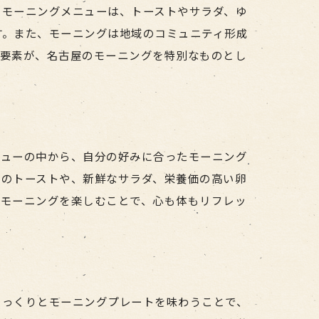
のモーニングメニューは、トーストやサラダ、ゆ
す。また、モーニングは地域のコミュニティ形成
た要素が、名古屋のモーニングを特別なものとし
ニューの中から、自分の好みに合ったモーニング
りのトーストや、新鮮なサラダ、栄養価の高い卵
。モーニングを楽しむことで、心も体もリフレッ
ゆっくりとモーニングプレートを味わうことで、