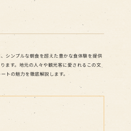
は、シンプルな朝食を超えた豊かな食体験を提供
あります。地元の人々や観光客に愛されるこの文
レートの魅力を徹底解説します。