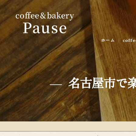
ホーム
coff
ギャ
名古屋市で