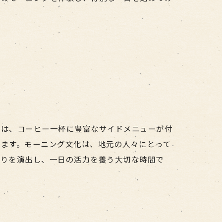
では、コーヒー一杯に豊富なサイドメニューが付
きます。モーニング文化は、地元の人々にとって
まりを演出し、一日の活力を養う大切な時間で