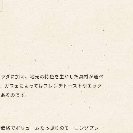
サラダに加え、地元の特色を生かした具材が選べ
、カフェによってはフレンチトーストやエッグ
があるのです。
の価格でボリュームたっぷりのモーニングプレー