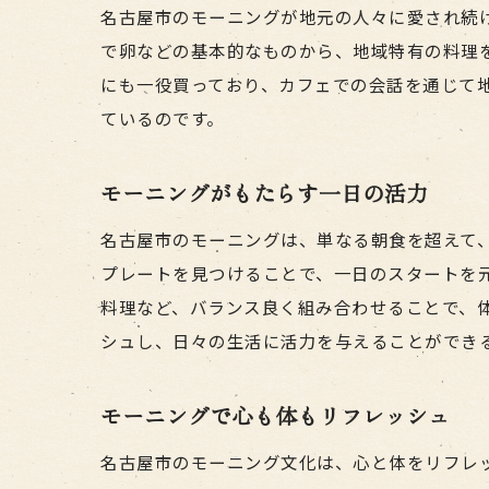
名古屋市のモーニングが地元の人々に愛され続
で卵などの基本的なものから、地域特有の料理
にも一役買っており、カフェでの会話を通じて
ているのです。
モーニングがもたらす一日の活力
名古屋市のモーニングは、単なる朝食を超えて
プレートを見つけることで、一日のスタートを
料理など、バランス良く組み合わせることで、
シュし、日々の生活に活力を与えることができ
モーニングで心も体もリフレッシュ
名古屋市のモーニング文化は、心と体をリフレ