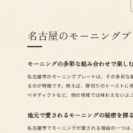
名古屋のモーニングプ
モーニングの多彩な組み合わせで楽し
名古屋市のモーニングプレートは、その多彩な
るのが特徴です。例えば、厚切りのトーストに
ベネディクトなど、他の地域では味わえないユ
地元で愛されるモーニングの秘密を探
名古屋市でモーニングが愛される理由の一つは