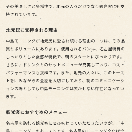
その美味しさと多様性で、地元の人々だけでなく観光客にも支
持されています。
地元民に支持される理由
中島モーニングが地元民に愛され続ける理由の一つは、その品
質とボリュームにあります。使用されるパンは、名古屋特有の
しっかりとした食感が特徴で、朝のスタートにぴったりです。
さらに、ドリンクとのセットメニューが充実しており、コスト
パフォーマンスも抜群です。また、地元の人々は、このトース
トを囲みながらの会話を大切にしており、朝のコミュニケーシ
ョンの場としても中島モーニングは欠かせない存在となってい
ます。
観光客におすすめのメニュー
名古屋を訪れる観光客にぜひ味わっていただきたいのが、「中
島モーニング」のトーストです。名古屋のモーニング文化は全