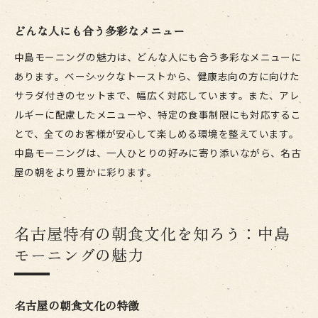
どんな人にも合う多彩なメニュー
中島モーニングの魅力は、どんな人にも合う多彩なメニューに
あります。ベーシックなトーストから、健康志向の方に向けた
サラダ付きのセットまで、幅広く対応しています。また、アレ
ルギーに配慮したメニューや、特定の食事制限にも対応するこ
とで、全てのお客様が安心して楽しめる環境を整えています。
中島モーニングは、一人ひとりの好みに寄り添いながら、名古
屋の朝をより豊かに彩ります。
名古屋特有の朝食文化を知ろう：中島
モーニングの魅力
名古屋の朝食文化の特徴