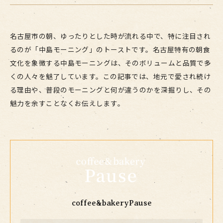
名古屋市の朝、ゆったりとした時が流れる中で、特に注目され
るのが「中島モーニング」のトーストです。名古屋特有の朝食
文化を象徴する中島モーニングは、そのボリュームと品質で多
くの人々を魅了しています。この記事では、地元で愛され続け
る理由や、普段のモーニングと何が違うのかを深掘りし、その
魅力を余すことなくお伝えします。
coffee&bakeryPause