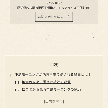
〒455-0074
愛知県名古屋市港区正保町2-3-1 リアライズ正保町101
お問い合わせはこちら
目次
中島モーニングが名古屋市で愛される理由とは？
地元の人々に愛され続ける背景
口コミから見る中島モーニングの魅力
地域に根付いた中島モーニングの歴史
中島モーニングを支える品質へのこだわり