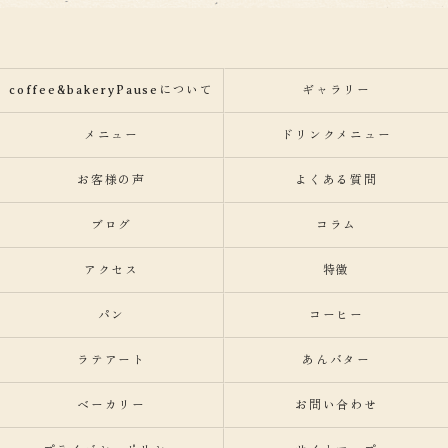
coffee&bakeryPauseについて
ギャラリー
メニュー
ドリンクメニュー
お客様の声
よくある質問
ブログ
コラム
アクセス
特徴
パン
コーヒー
ラテアート
あんバター
ベーカリー
お問い合わせ