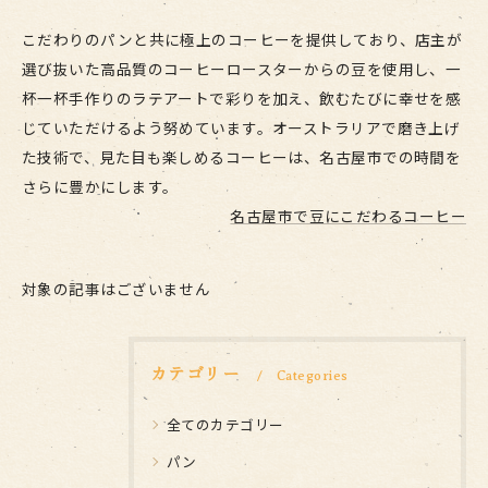
こだわりのパンと共に極上のコーヒーを提供しており、店主が
選び抜いた高品質のコーヒーロースターからの豆を使用し、一
杯一杯手作りのラテアートで彩りを加え、飲むたびに幸せを感
じていただけるよう努めています。オーストラリアで磨き上げ
た技術で、見た目も楽しめるコーヒーは、名古屋市での時間を
さらに豊かにします。
名古屋市で豆にこだわるコーヒー
対象の記事はございません
カテゴリー
Categories
全てのカテゴリー
パン