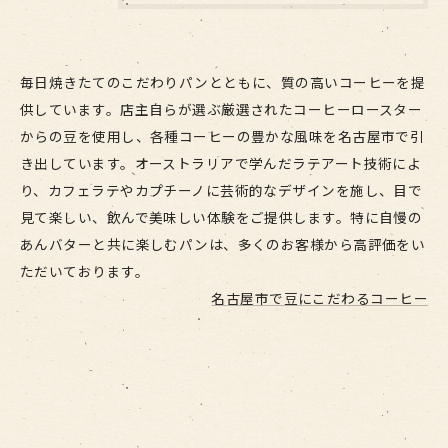
毎日焼きたてのこだわりパンとともに、質の高いコーヒーを提
供しています。店主自らが選ぶ厳選されたコーヒーロースター
からの豆を使用し、各種コーヒーの豊かな風味を名古屋市で引
き出しています。オーストラリアで学んだラテアート技術によ
り、カフェラテやカプチーノに芸術的なデザインを施し、目で
見て楽しい、飲んで美味しい体験をご提供します。特に自慢の
あんバターと共に楽しむパンは、多くのお客様から高評価をい
ただいております。
名古屋市で豆にこだわるコーヒー